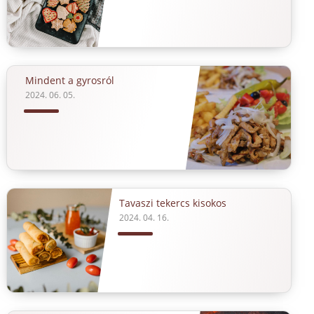
Mindent a gyrosról
2024. 06. 05.
Tavaszi tekercs kisokos
2024. 04. 16.