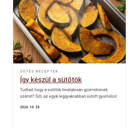
SÜTÉS
RECEPTEK
Így készül a sütőtök
Tudtad, hogy a sütőtök hivatalosan gyümölcsnek
számít? Sőt, az egyik leggyakrabban sütött gyümölcs!
2024. 10. 29.