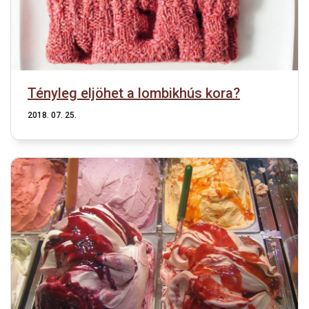
Tényleg eljöhet a lombikhús kora?
2018. 07. 25.