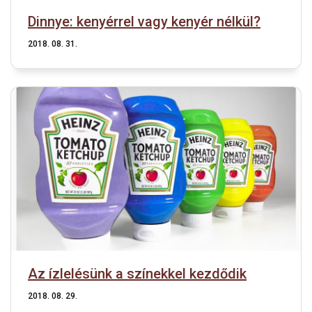
Dinnye: kenyérrel vagy kenyér nélkül?
2018. 08. 31.
Az ízlelésünk a színekkel kezdődik
2018. 08. 29.