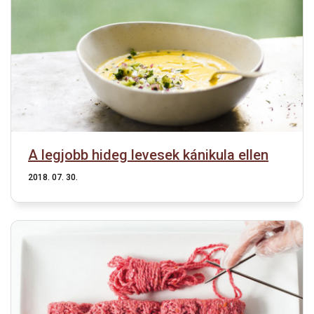
A legjobb hideg levesek kánikula ellen
2018. 07. 30.