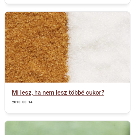
Mi lesz, ha nem lesz többé cukor?
2018. 08. 14.